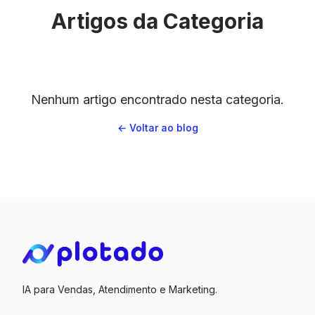
Artigos da Categoria
Nenhum artigo encontrado nesta categoria.
← Voltar ao blog
IA para Vendas, Atendimento e Marketing.