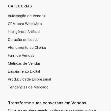
CATEGORIAS
Automação de Vendas
CRM para WhatsApp
Inteligência Artificial
Geração de Leads
Atendimento ao Cliente
Funil de Vendas
Métricas de Vendas
Engajamento Digital
Produtividade Empresarial
Tendências de Mercado
Transforme suas conversas em Vendas.
Otimize seu atendimento, unifique sua comunicação e