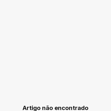
Artigo não encontrado