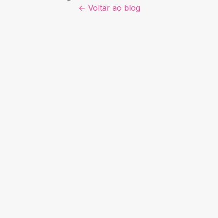
← Voltar ao blog