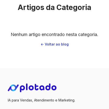
Artigos da Categoria
Nenhum artigo encontrado nesta categoria.
← Voltar ao blog
IA para Vendas, Atendimento e Marketing.