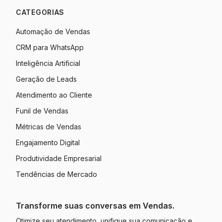
CATEGORIAS
Automação de Vendas
CRM para WhatsApp
Inteligência Artificial
Geração de Leads
Atendimento ao Cliente
Funil de Vendas
Métricas de Vendas
Engajamento Digital
Produtividade Empresarial
Tendências de Mercado
Transforme suas conversas em Vendas.
Otimize seu atendimento, unifique sua comunicação e