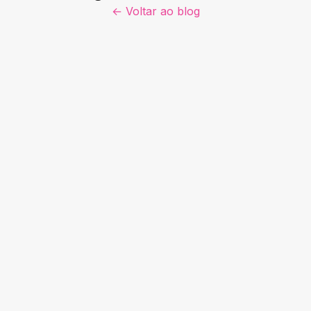
← Voltar ao blog