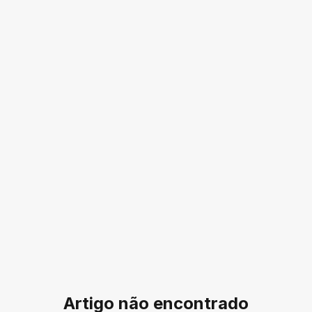
Artigo não encontrado