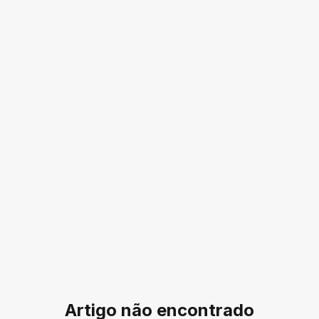
Artigo não encontrado