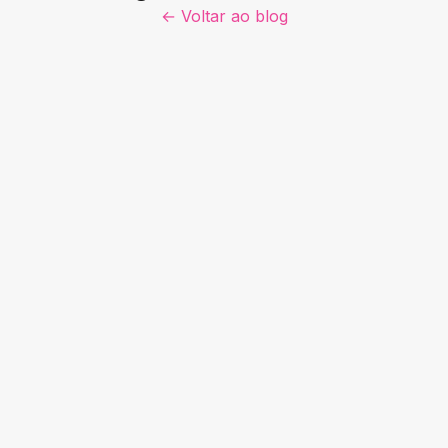
← Voltar ao blog