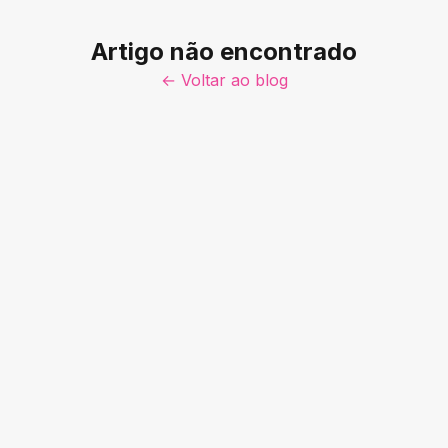
Artigo não encontrado
← Voltar ao blog