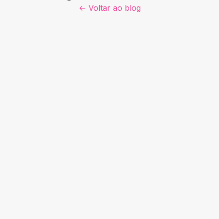
← Voltar ao blog