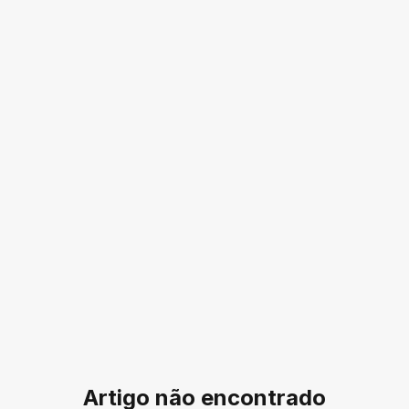
Artigo não encontrado